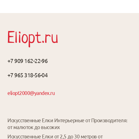
Eliopt.ru
+7 909 162-22-96
+7 965 318-56-04
eliopt2000@yandex.ru
Искусственные Елки Интерьерные от Производителя:
от малюток до высоких
Искусственные Елки от 2,5 до 30 метров от