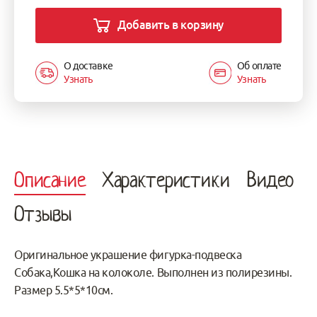
Добавить в корзину
О доставке
Об оплате
Узнать
Узнать
Описание
Характеристики
Видео
Отзывы
Оригинальное украшение фигурка-подвеска
Собака,Кошка на колоколе. Выполнен из полирезины.
Размер 5.5*5*10см.