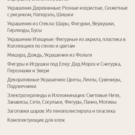
Украшения Деревянные: Резные искристые, Сюжетные
с рисунком, Натюрэль, Шишки
Украшения из Стекла: Шары, Фигурки, Верхушки,
Гирлянды, Бусы
Украшения Изящные: Фигурные из акрила, пластика в
Коллекциях по стилю и цветам
Мишура, Дождь, Украшения из Фольги
Фигуры и Игрушки под Елку: Дед Мороз и Снегурка,
Персонажи и Звери
Декоративные Украшения: Цветы, Ленты, Сувениры,
Подсвечники
Электрогирлянды и Иллюминация: Световые Нити,
Занавесы, Сети, Сосульки, Фигуры, Панно, Мотивы
Заготовки шаров: Из пенополистирола и пластика
Комплектующие для елок