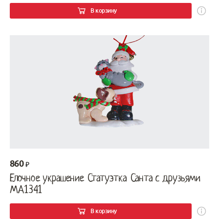
В корзину
860
Елочное украшение Статуэтка Санта с друзьями
MA1341
В корзину