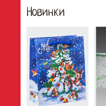
Новинки